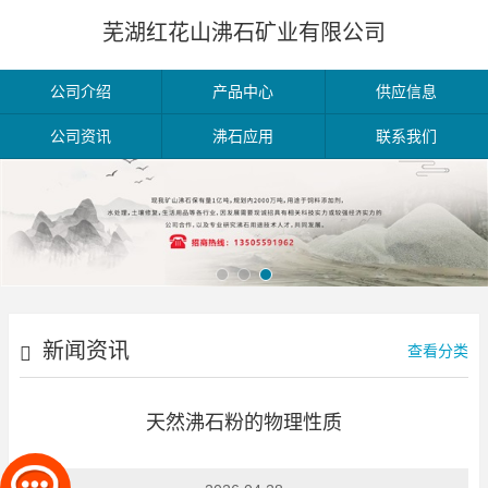
芜湖红花山沸石矿业有限公司
公司介绍
产品中心
供应信息
公司资讯
沸石应用
联系我们
新闻资讯
查看分类
天然沸石粉的物理性质