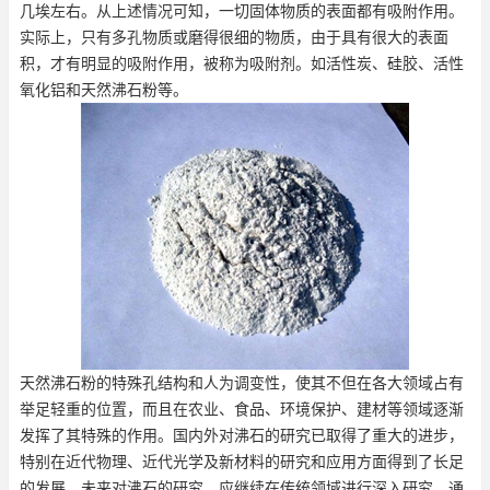
几埃左右。从上述情况可知，一切固体物质的表面都有吸附作用。
实际上，只有多孔物质或磨得很细的物质，由于具有很大的表面
积，才有明显的吸附作用，被称为吸附剂。如活性炭、硅胶、活性
氧化铝和天然沸石粉等。
天然沸石粉
的特殊孔结构和人为调变性，使其不但在各大领域占有
举足轻重的位置，而且在农业、食品、环境保护、建材等领域逐渐
发挥了其特殊的作用。国内外对沸石的研究已取得了重大的进步，
特别在近代物理、近代光学及新材料的研究和应用方面得到了长足
的发展。未来对沸石的研究，应继续在传统领域进行深入研究。通